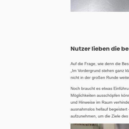
Nutzer lieben die 
Auf die Frage, wie denn die Be
„Im Vordergrund stehen ganz kl
nicht in der großen Runde weite
Noch braucht es etwas Einführu
Möglichkeiten ausschöpfen könne
und Hinweise im Raum verhinder
ausnahmslos hellauf begeistert
aufzunehmen, um die Ziele des 