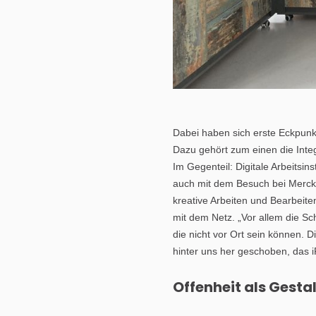
Dabei haben sich erste Eckpunk
Dazu gehört zum einen die Integ
Im Gegenteil: Digitale Arbeitsi
auch mit dem Besuch bei Merck 
kreative Arbeiten und Bearbeit
mit dem Netz. „Vor allem die Sc
die nicht vor Ort sein können.
hinter uns her geschoben, das 
Offenheit als Gesta