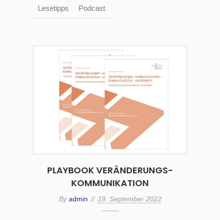
Lesetipps
Podcast
PLAYBOOK VERÄNDERUNGS-
KOMMUNIKATION
By
admin
19. September 2022