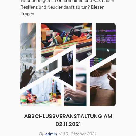
Veränderungen im Unternehmen und was haben
Resilienz und Neugier damit zu tun? Diesen
Fragen
ABSCHLUSSVERANSTALTUNG AM
02.11.2021
By
admin
15. Oktober 2021