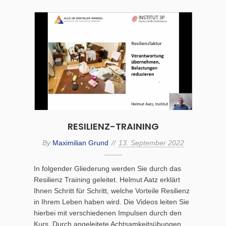
RESILIENZ-TRAINING
By
Maximilian Grund
13. September 2022
In folgender Gliederung werden Sie durch das
Resilienz Training geleitet. Helmut Aatz erklärt
Ihnen Schritt für Schritt, welche Vorteile Resilienz
in Ihrem Leben haben wird. Die Videos leiten Sie
hierbei mit verschiedenen Impulsen durch den
Kurs. Durch angeleitete Achtsamkeitsübungen