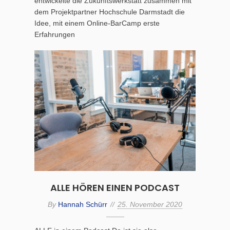
entwickelte die Zukunftswerkstatt zusammen mit
dem Projektpartner Hochschule Darmstadt die
Idee, mit einem Online-BarCamp erste
Erfahrungen
ALLE HÖREN EINEN PODCAST
By
Hannah Schürr
25. November 2020