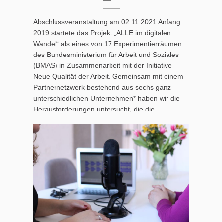
Abschlussveranstaltung am 02.11.2021 Anfang
2019 startete das Projekt „ALLE im digitalen
Wandel“ als eines von 17 Experimentierräumen
des Bundesministerium für Arbeit und Soziales
(BMAS) in Zusammenarbeit mit der Initiative
Neue Qualität der Arbeit. Gemeinsam mit einem
Partnernetzwerk bestehend aus sechs ganz
unterschiedlichen Unternehmen* haben wir die
Herausforderungen untersucht, die die