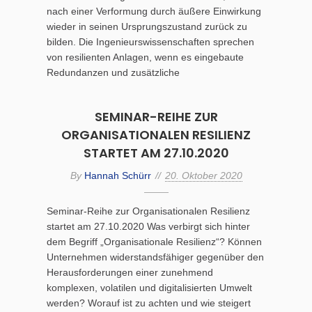
nach einer Verformung durch äußere Einwirkung
wieder in seinen Ursprungszustand zurück zu
bilden. Die Ingenieurswissenschaften sprechen
von resilienten Anlagen, wenn es eingebaute
Redundanzen und zusätzliche
SEMINAR-REIHE ZUR
ORGANISATIONALEN RESILIENZ
STARTET AM 27.10.2020
By
Hannah Schürr
20. Oktober 2020
Seminar-Reihe zur Organisationalen Resilienz
startet am 27.10.2020 Was verbirgt sich hinter
dem Begriff „Organisationale Resilienz“? Können
Unternehmen widerstandsfähiger gegenüber den
Herausforderungen einer zunehmend
komplexen, volatilen und digitalisierten Umwelt
werden? Worauf ist zu achten und wie steigert