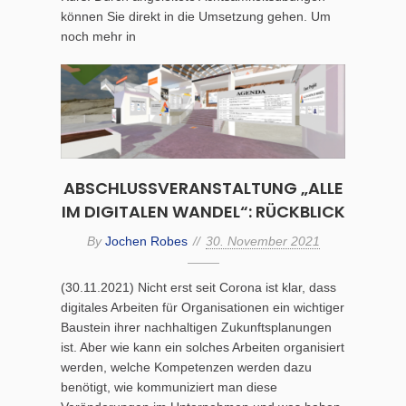
können Sie direkt in die Umsetzung gehen. Um
noch mehr in
ABSCHLUSSVERANSTALTUNG „ALLE
IM DIGITALEN WANDEL“: RÜCKBLICK
By
Jochen Robes
30. November 2021
(30.11.2021) Nicht erst seit Corona ist klar, dass
digitales Arbeiten für Organisationen ein wichtiger
Baustein ihrer nachhaltigen Zukunftsplanungen
ist. Aber wie kann ein solches Arbeiten organisiert
werden, welche Kompetenzen werden dazu
benötigt, wie kommuniziert man diese