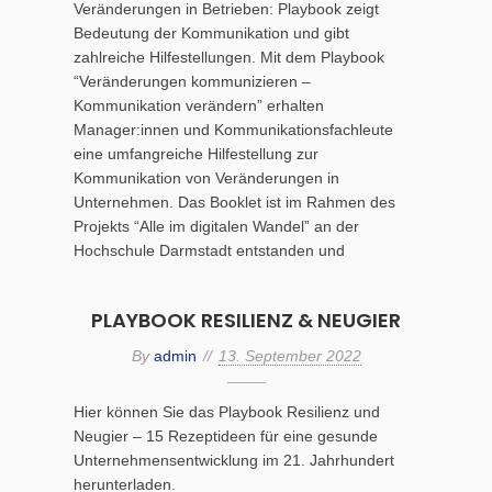
Veränderungen in Betrieben: Playbook zeigt
Bedeutung der Kommunikation und gibt
zahlreiche Hilfestellungen. Mit dem Playbook
“Veränderungen kommunizieren –
Kommunikation verändern” erhalten
Manager:innen und Kommunikationsfachleute
eine umfangreiche Hilfestellung zur
Kommunikation von Veränderungen in
Unternehmen. Das Booklet ist im Rahmen des
Projekts “Alle im digitalen Wandel” an der
Hochschule Darmstadt entstanden und
PLAYBOOK RESILIENZ & NEUGIER
By
admin
13. September 2022
Hier können Sie das Playbook Resilienz und
Neugier – 15 Rezeptideen für eine gesunde
Unternehmensentwicklung im 21. Jahrhundert
herunterladen.