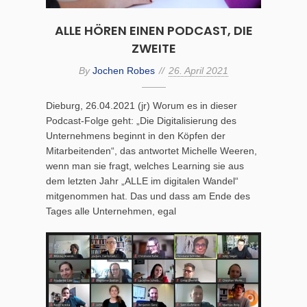
ALLE HÖREN EINEN PODCAST, DIE
ZWEITE
By
Jochen Robes
26. April 2021
Dieburg, 26.04.2021 (jr) Worum es in dieser
Podcast-Folge geht: „Die Digitalisierung des
Unternehmens beginnt in den Köpfen der
Mitarbeitenden“, das antwortet Michelle Weeren,
wenn man sie fragt, welches Learning sie aus
dem letzten Jahr „ALLE im digitalen Wandel“
mitgenommen hat. Das und dass am Ende des
Tages alle Unternehmen, egal