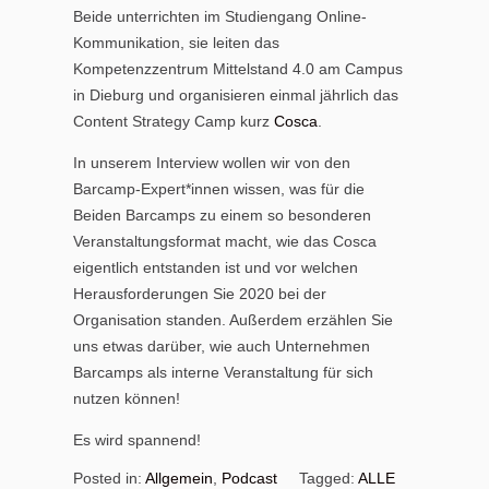
Beide unterrichten im Studiengang Online-
Kommunikation, sie leiten das
Kompetenzzentrum Mittelstand 4.0 am Campus
in Dieburg und organisieren einmal jährlich das
Content Strategy Camp kurz
Cosca
.
In unserem Interview wollen wir von den
Barcamp-Expert*innen wissen, was für die
Beiden Barcamps zu einem so besonderen
Veranstaltungsformat macht, wie das Cosca
eigentlich entstanden ist und vor welchen
Herausforderungen Sie 2020 bei der
Organisation standen. Außerdem erzählen Sie
uns etwas darüber, wie auch Unternehmen
Barcamps als interne Veranstaltung für sich
nutzen können!
Es wird spannend!
Posted in:
Allgemein
,
Podcast
Tagged:
ALLE