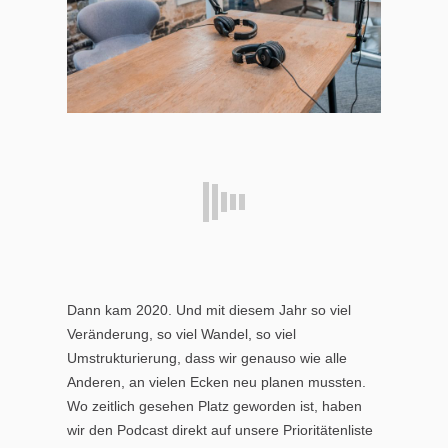
Dann kam 2020. Und mit diesem Jahr so viel
Veränderung, so viel Wandel, so viel
Umstrukturierung, dass wir genauso wie alle
Anderen, an vielen Ecken neu planen mussten.
Wo zeitlich gesehen Platz geworden ist, haben
wir den Podcast direkt auf unsere Prioritätenliste