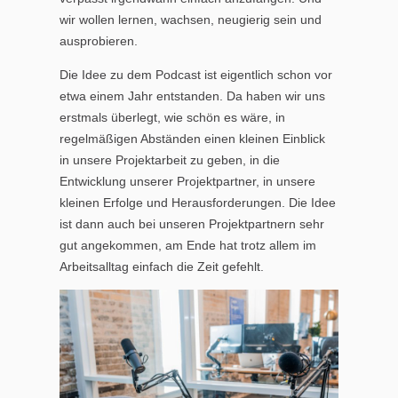
wir wollen lernen, wachsen, neugierig sein und
ausprobieren.
Die Idee zu dem Podcast ist eigentlich schon vor
etwa einem Jahr entstanden. Da haben wir uns
erstmals überlegt, wie schön es wäre, in
regelmäßigen Abständen einen kleinen Einblick
in unsere Projektarbeit zu geben, in die
Entwicklung unserer Projektpartner, in unsere
kleinen Erfolge und Herausforderungen. Die Idee
ist dann auch bei unseren Projektpartnern sehr
gut angekommen, am Ende hat trotz allem im
Arbeitsalltag einfach die Zeit gefehlt.