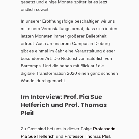
gesetzt und einige Monate später ist es jetzt
endlich soweit!
In unserer Eröffnungsfolge beschäftigen wir uns
mit einem Veranstaltungsformat, dass sich in den
letzten Monaten immer größerer Beliebtheit
erfreut. Auch an unserem Campus in Dieburg
gibt es einmal im Jahr eine Veranstaltung dieser
besonderen Art. Die Rede ist von natürlich von
Barcamps. Und die haben mit Blick auf die
digitale Transformation 2020 einen ganz schönen
Wandel durchgemacht.
Im Interview: Prof. Pia Sue
Helferich und Prof. Thomas
Pleil
Zu Gast sind bei uns in dieser Folge
Professorin
Pia Sue Helferich
und
Professor Thomas Pleil.