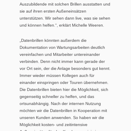
Auszubildende mit solchen Brillen ausstatten und
sie auf ihren ersten Außeneinsätzen
unterstützen. Wir sehen dann live, was sie sehen
und können helfen.“, erklärt Michelle Weeren.
„Datenbrillen könnten außerdem die
Dokumentation von Wartungsarbeiten deutlich
vereinfachen und Mitarbeiter untereinander
verbinden. Denn nicht immer kann gerade der
vor Ort sein, der die Anlage besonders gut kennt.
Immer wieder müssen Kollegen auch für
einander einspringen oder Touren übernehmen.
Die Datenbrillen bieten hier die Möglichkeit, sich
gegenseitig schneller zu helfen, und das
ortsunabhängig. Nach der internen Nutzung
möchten wir die Datenbrillen in Kooperation mit
unseren Kunden anwenden. So haben wir die
Möglichkeit kosten- und zeitintensive