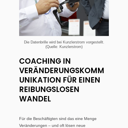
Die Datenbrille wird bei Kunzlerstrom vorgestellt.
(Quelle: Kunzlerstrom)
COACHING IN
VERÄNDERUNGSKOMM
UNIKATION FÜR EINEN
REIBUNGSLOSEN
WANDEL
Für die Beschäftigten sind das eine Menge
Veränderungen – und oft lösen neue