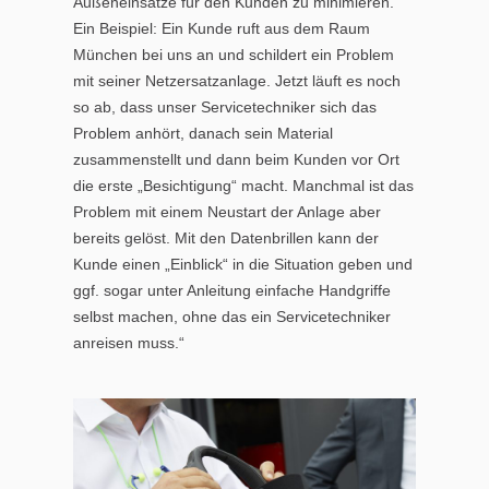
Außeneinsätze für den Kunden zu minimieren.
Ein Beispiel: Ein Kunde ruft aus dem Raum
München bei uns an und schildert ein Problem
mit seiner Netzersatzanlage. Jetzt läuft es noch
so ab, dass unser Servicetechniker sich das
Problem anhört, danach sein Material
zusammenstellt und dann beim Kunden vor Ort
die erste „Besichtigung“ macht. Manchmal ist das
Problem mit einem Neustart der Anlage aber
bereits gelöst. Mit den Datenbrillen kann der
Kunde einen „Einblick“ in die Situation geben und
ggf. sogar unter Anleitung einfache Handgriffe
selbst machen, ohne das ein Servicetechniker
anreisen muss.“