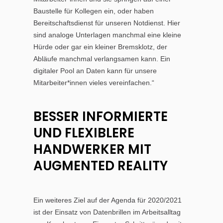
Baustelle für Kollegen ein, oder haben
Bereitschaftsdienst für unseren Notdienst. Hier
sind analoge Unterlagen manchmal eine kleine
Hürde oder gar ein kleiner Bremsklotz, der
Abläufe manchmal verlangsamen kann. Ein
digitaler Pool an Daten kann für unsere
Mitarbeiter*innen vieles vereinfachen.“
BESSER INFORMIERTE
UND FLEXIBLERE
HANDWERKER MIT
AUGMENTED REALITY
Ein weiteres Ziel auf der Agenda für 2020/2021
ist der Einsatz von Datenbrillen im Arbeitsalltag