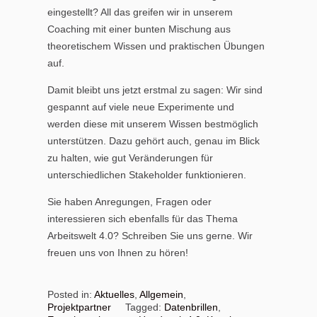
eingestellt? All das greifen wir in unserem
Coaching mit einer bunten Mischung aus
theoretischem Wissen und praktischen Übungen
auf.
Damit bleibt uns jetzt erstmal zu sagen: Wir sind
gespannt auf viele neue Experimente und
werden diese mit unserem Wissen bestmöglich
unterstützen. Dazu gehört auch, genau im Blick
zu halten, wie gut Veränderungen für
unterschiedlichen Stakeholder funktionieren.
Sie haben Anregungen, Fragen oder
interessieren sich ebenfalls für das Thema
Arbeitswelt 4.0? Schreiben Sie uns gerne. Wir
freuen uns von Ihnen zu hören!
Posted in:
Aktuelles
,
Allgemein
,
Projektpartner
Tagged:
Datenbrillen
,