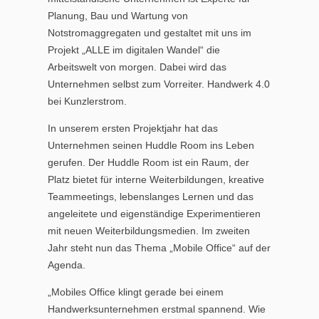
Planung, Bau und Wartung von
Notstromaggregaten und gestaltet mit uns im
Projekt „ALLE im digitalen Wandel“ die
Arbeitswelt von morgen. Dabei wird das
Unternehmen selbst zum Vorreiter. Handwerk 4.0
bei Kunzlerstrom.
In unserem ersten Projektjahr hat das
Unternehmen seinen Huddle Room ins Leben
gerufen. Der Huddle Room ist ein Raum, der
Platz bietet für interne Weiterbildungen, kreative
Teammeetings, lebenslanges Lernen und das
angeleitete und eigenständige Experimentieren
mit neuen Weiterbildungsmedien. Im zweiten
Jahr steht nun das Thema „Mobile Office“ auf der
Agenda.
„Mobiles Office klingt gerade bei einem
Handwerksunternehmen erstmal spannend. Wie