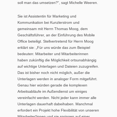
soll man das umsetzen?“, sagt Michelle Weeren.
Sie ist Assistentin für Marketing und
Kommunikation bei Kunzlerstrom und
gemeinsam mit Herrn Thomas Moog, dem
Geschäftsführer, an der Einführung des Mobile
Office beteiligt. Stellvertretend für Herrn Moog
erklärt sie: „Für uns würde das zum Beispiel
bedeuten: Mitarbeiter und Mitarbeiterinnen
haben zukünftig die Möglichkeit ortsunabhängig
auf wichtige Unterlagen und Dateien zuzugreifen.
Das ist bisher noch nicht möglich, außer die
Unterlagen werden in analoger Form mitgeführt.
Genau hier würden gerade die komplexen
Arbeitsabläufe im Außendienst um einiges
vereinfacht werden. Nicht jeder kann immer alle
Unterlagen dauerhaft dabeihaben. Manchmal
erfordert ein Projekt hohe Flexibilität von unseren
Mitarbeiter*innen und sie springen auf einer