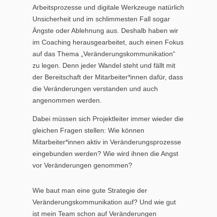
Arbeitsprozesse und digitale Werkzeuge natürlich
Unsicherheit und im schlimmesten Fall sogar
Ängste oder Ablehnung aus. Deshalb haben wir
im Coaching herausgearbeitet, auch einen Fokus
auf das Thema „Veränderungskommunikation“
zu legen. Denn jeder Wandel steht und fällt mit
der Bereitschaft der Mitarbeiter*innen dafür, dass
die Veränderungen verstanden und auch
angenommen werden.
Dabei müssen sich Projektleiter immer wieder die
gleichen Fragen stellen: Wie können
Mitarbeiter*innen aktiv in Veränderungsprozesse
eingebunden werden? Wie wird ihnen die Angst
vor Veränderungen genommen?
Wie baut man eine gute Strategie der
Veränderungskommunikation auf? Und wie gut
ist mein Team schon auf Veränderungen